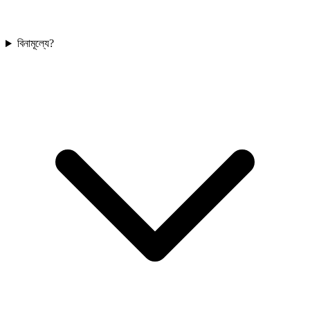
বিনামূল্যে?