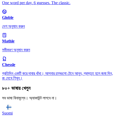
One word per day. 6 guesses. The classic.
Globle
দেশ অনুমান করুন
Mathle
সমীকরণ অনুমান করুন
Chessle
প্রতিদিন একটি করে দাবার ধাঁধা। আপনার চালগুলো টেনে আনুন, প্রস্তুত হলে জমা দিন,
রং দেখে শিখুন।
৮০+ ভাষায় খেলুন
সব ভাষা বিনামূল্যে। অ্যাকাউন্ট লাগবে না।
Suomi