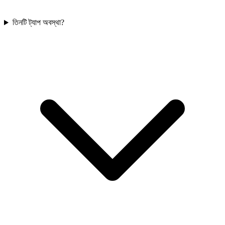
তিনটি ট্যাপ অবস্থা?