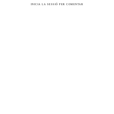
INICIA LA SESSIÓ PER COMENTAR