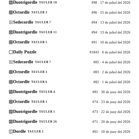
Duotrigordle
#98 · 17 de juliol del 2026
TAULER 18
Octordle
#96 · 15 de juliol del 2026
TAULER 3
Sedecordle
#94 · 13 de juliol del 2026
TAULER 7
Duotrigordle
#94 · 13 de juliol del 2026
TAULER 11
Octordle
#91 · 10 de juliol del 2026
TAULER 5
Daily Puzzle
#1843 · 6 de juliol del 2026
Sedecordle
#85 · 4 de juliol del 2026
TAULER 7
Octordle
#83 · 2 de juliol del 2026
TAULER 3
Octordle
#82 · 1 de juliol del 2026
TAULER 6
Duotrigordle
#81 · 30 de juny del 2026
TAULER 4
Octordle
#74 · 23 de juny del 2026
TAULER 1
Duotrigordle
#73 · 22 de juny del 2026
TAULER 1
Duotrigordle
#71 · 20 de juny del 2026
TAULER 26
Dordle
#61 · 10 de juny del 2026
TAULER 2