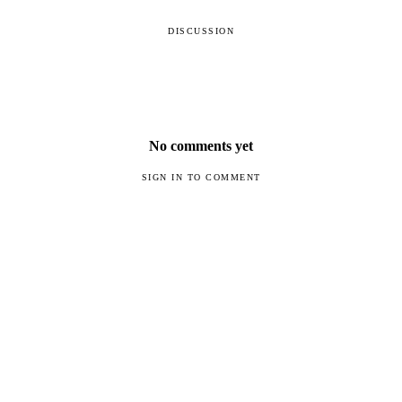
DISCUSSION
No comments yet
SIGN IN TO COMMENT