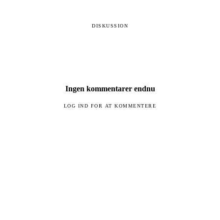
DISKUSSION
Ingen kommentarer endnu
LOG IND FOR AT KOMMENTERE