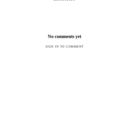
No comments yet
SIGN IN TO COMMENT