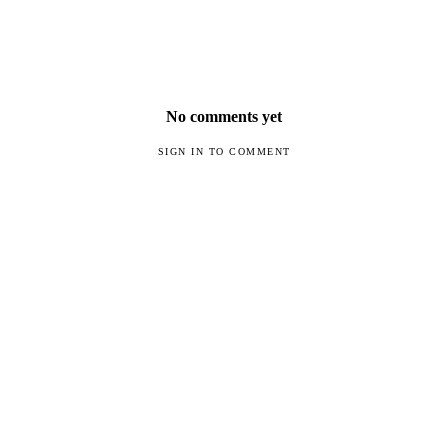
No comments yet
SIGN IN TO COMMENT