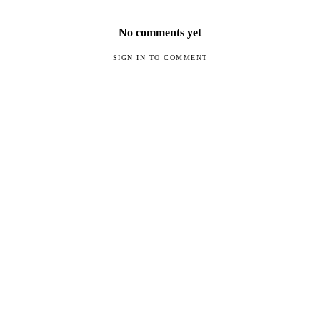
No comments yet
SIGN IN TO COMMENT