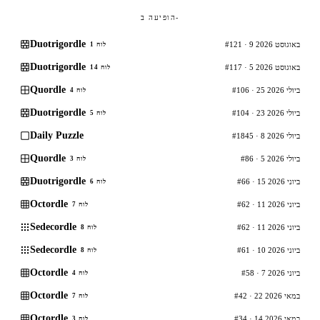
הופיעה ב-
Duotrigordle
#121 · 9 באוגוסט 2026
לוח 1
Duotrigordle
#117 · 5 באוגוסט 2026
לוח 14
Quordle
#106 · 25 ביולי 2026
לוח 4
Duotrigordle
#104 · 23 ביולי 2026
לוח 5
Daily Puzzle
#1845 · 8 ביולי 2026
Quordle
#86 · 5 ביולי 2026
לוח 3
Duotrigordle
#66 · 15 ביוני 2026
לוח 6
Octordle
#62 · 11 ביוני 2026
לוח 7
Sedecordle
#62 · 11 ביוני 2026
לוח 8
Sedecordle
#61 · 10 ביוני 2026
לוח 8
Octordle
#58 · 7 ביוני 2026
לוח 4
Octordle
#42 · 22 במאי 2026
לוח 7
Octordle
#34 · 14 במאי 2026
לוח 3