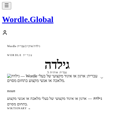
Wordle
.
Global
גילדה
/
ארכיון
/
Wordle עברית
WORDLE עברית
גילדה
עברית
·
5 אותיות
noun
גילדה
—
ארגון או איגוד מקצועי של בעלי מלאכה או אנשי מקצוע
בתחום מסוים.
WIKTIONARY →