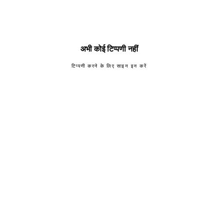
अभी कोई टिप्पणी नहीं
टिप्पणी करने के लिए साइन इन करें