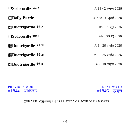
Sedecordle
#114 · 2 अगस्त 2026
बोर्ड 5
Daily Puzzle
#1845 · 8 जुलाई 2026
Duotrigordle
#56 · 5 जून 2026
बोर्ड 21
Sedecordle
#49 · 29 मई 2026
बोर्ड 9
Duotrigordle
#16 · 26 अप्रैल 2026
बोर्ड 28
Duotrigordle
#15 · 25 अप्रैल 2026
बोर्ड 28
Duotrigordle
#8 · 18 अप्रैल 2026
बोर्ड 3
PREVIOUS WORD
NEXT WORD
#1844 · अभिप्राय
#1846 · प्रदत्त
·
·
आर्काइव
SHARE
SEE TODAY'S WORDLE ANSWER
चर्चा