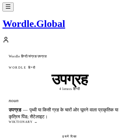
Wordle
.
Global
Wordle हिन्दी
संग्रह
उपग्रह
/
/
WORDLE हिन्दी
उपग्रह
4 letters
·
हिन्दी
noun
उपग्रह
—
पृथ्वी या किसी ग्रह के चारों ओर घूमने वाला प्राकृतिक या
कृत्रिम पिंड; सैटेलाइट।
WIKTIONARY →
इसमें दिखा