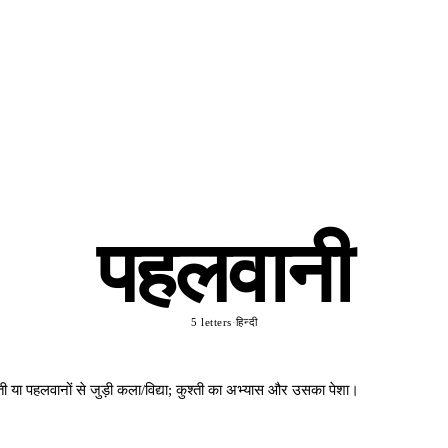
पहलवानी
5 letters
·
हिन्दी
्ती या पहलवानों से जुड़ी कला/विद्या; कुश्ती का अभ्यास और उसका पेशा।