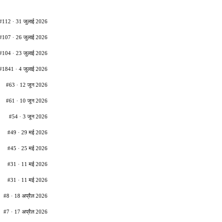
#112 · 31 जुलाई 2026
#107 · 26 जुलाई 2026
#104 · 23 जुलाई 2026
#1841 · 4 जुलाई 2026
#63 · 12 जून 2026
#61 · 10 जून 2026
#54 · 3 जून 2026
#49 · 29 मई 2026
#45 · 25 मई 2026
#31 · 11 मई 2026
#31 · 11 मई 2026
#8 · 18 अप्रैल 2026
#7 · 17 अप्रैल 2026