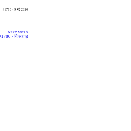
#1785 · 9 मई 2026
NEXT WORD
#1786 · किश्तवाड़