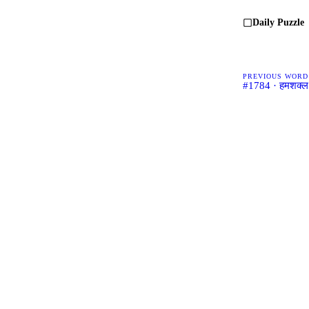
Daily Puzzle
PREVIOUS WORD
#1784 · हमशक्ल