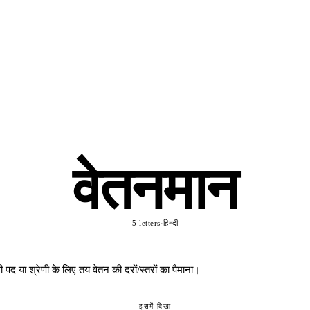
वेतनमान
5 letters
·
हिन्दी
 पद या श्रेणी के लिए तय वेतन की दरों/स्तरों का पैमाना।
इसमें दिखा