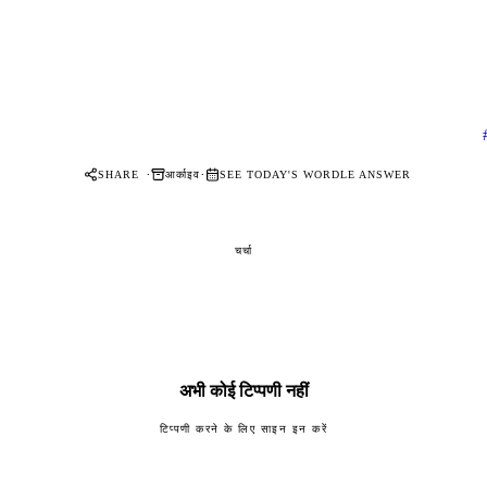
·
·
आर्काइव
SHARE
SEE TODAY'S WORDLE ANSWER
चर्चा
अभी कोई टिप्पणी नहीं
टिप्पणी करने के लिए साइन इन करें