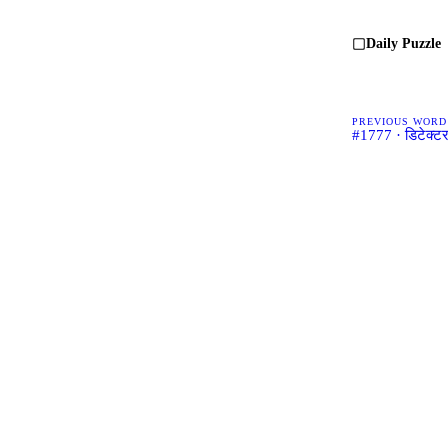
Daily Puzzle
PREVIOUS WORD
#1777 · डिटेक्ट