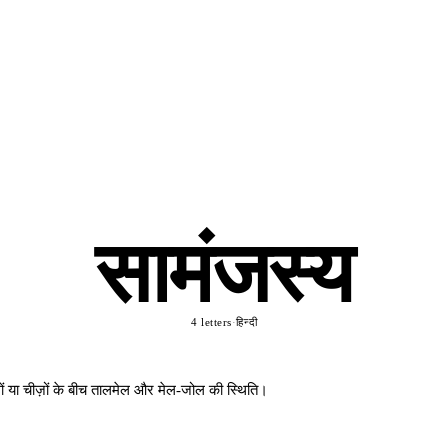
सामंजस्य
4 letters
·
हिन्दी
ों या चीज़ों के बीच तालमेल और मेल-जोल की स्थिति।