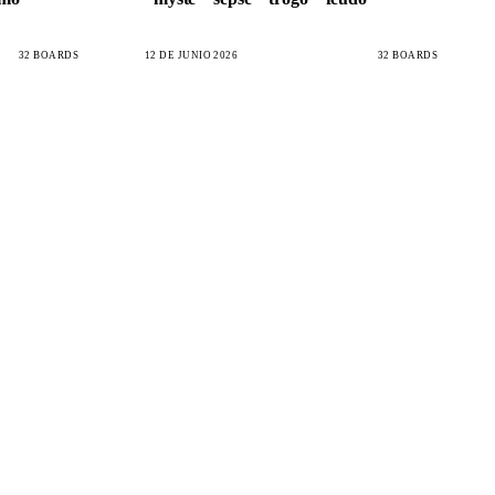
32 BOARDS
12 DE JUNIO 2026
32 BOARDS