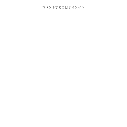
コメントするにはサインイン