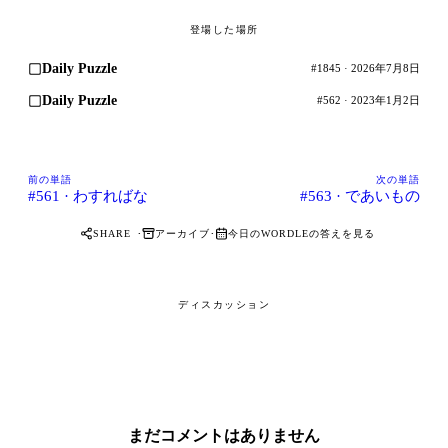
登場した場所
Daily Puzzle
#1845 · 2026年7月8日
Daily Puzzle
#562 · 2023年1月2日
前の単語
次の単語
#561 · わすればな
#563 · であいもの
·
·
アーカイブ
今日のWORDLEの答えを見る
SHARE
ディスカッション
まだコメントはありません