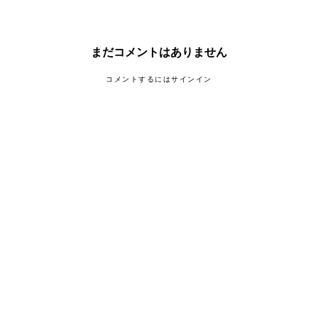
まだコメントはありません
コメントするにはサインイン