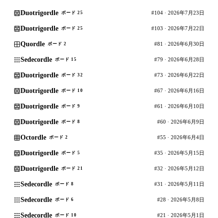
Duotrigordle
#104 · 2026年7月23日
ボード 25
Duotrigordle
#103 · 2026年7月22日
ボード 25
Quordle
#81 · 2026年6月30日
ボード 2
Sedecordle
#79 · 2026年6月28日
ボード 15
Duotrigordle
#73 · 2026年6月22日
ボード 32
Duotrigordle
#67 · 2026年6月16日
ボード 10
Duotrigordle
#61 · 2026年6月10日
ボード 9
Duotrigordle
#60 · 2026年6月9日
ボード 8
Octordle
#55 · 2026年6月4日
ボード 2
Duotrigordle
#35 · 2026年5月15日
ボード 5
Duotrigordle
#32 · 2026年5月12日
ボード 21
Sedecordle
#31 · 2026年5月11日
ボード 8
Sedecordle
#28 · 2026年5月8日
ボード 6
Sedecordle
#21 · 2026年5月1日
ボード 10