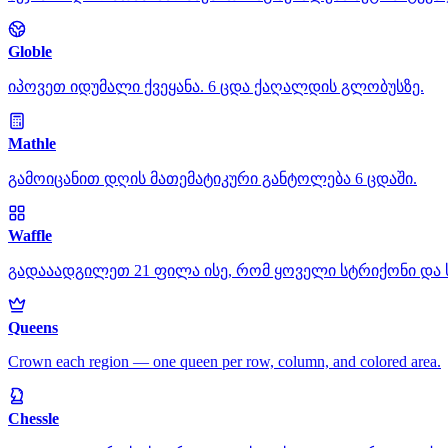
Globle
იპოვეთ იდუმალი ქვეყანა. 6 ცდა ქაღალდის გლობუსზე.
Mathle
გამოიცანით დღის მათემატიკური განტოლება 6 ცდაში.
Waffle
გადააადგილეთ 21 ფილა ისე, რომ ყოველი სტრიქონი და სვე
Queens
Crown each region — one queen per row, column, and colored area.
Chessle