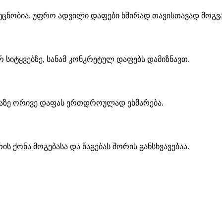
ი უცნობია. უფრო ადვილი დაფები ხშირად თავისთავად მოგვ
 სიტყვებზე, სანამ კონკრეტულ დაფებს დამიზნავთ.
ციაზე ორივე დაფას ერთდროულად ეხმარება.
 ქონა მოგებასა და წაგებას შორის განსხვავებაა.