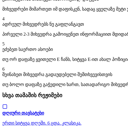
მიხვედრები მიმართეთ იმ დაფისკენ, სადაც ყველაზე მეტ
4
ადრეულ მიხვედრებს ნუ გაფლანგავთ
პირველი 2-3 მიხვედრა გამოიყენეთ ინფორმაციით მდიდარ
5
ეძებეთ საერთო ასოები
თუ ორ დაფაზე ყვითელი E ჩანს, სიტყვა E-ით ახალ პოზი
6
შეინახეთ მიხვედრა გადაუდებელი შემთხვევისთვის
თუ ბოლო დაფაზე გაჭედილი ხართ, სათადარიგო მიხვედრის
სხვა თამაშის რეჟიმები
დღიური თავსატეხი
ერთი სიტყვა დღეში. 6 ცდა. კლასიკა.