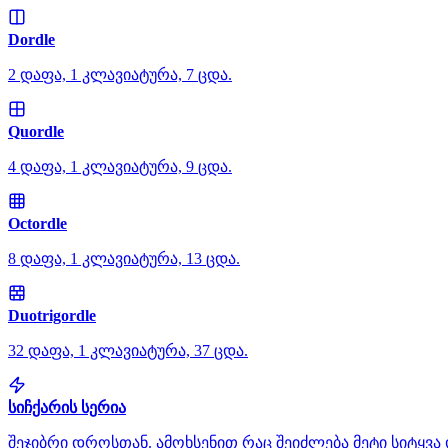
Dordle
2 დაფა, 1 კლავიატურა, 7 ცდა.
Quordle
4 დაფა, 1 კლავიატურა, 9 ცდა.
Octordle
8 დაფა, 1 კლავიატურა, 13 ცდა.
Duotrigordle
32 დაფა, 1 კლავიატურა, 37 ცდა.
სიჩქარის სერია
შეჯიბრი დროსთან. ამოხსენით რაც შეიძლება მეტი სიტყვა