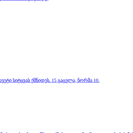
ტი სიტყვას ქმნიდეს. 15 გაცვლა, ნორმა 10.