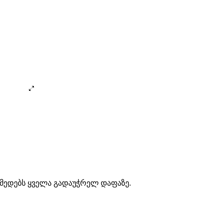
ქმედებს ყველა გადაუჭრელ დაფაზე.