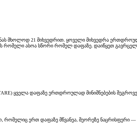
ხსნას მხოლოდ 21 მიხვედრით. ყოველი მიხვედრა ერთდროუ
ებს რომელი ასოა სწორი რომელ დაფაზე. დაიწყეთ გავრცელ
STARE) ყველა დაფაზე ერთდროულად მინიშნებების შეგროვე
, რომელიც ერთ დაფაზე მწვანეა, მეორეზე ნაცრისფერი — 