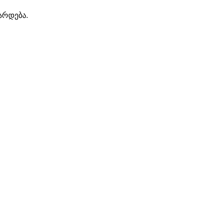
არდება.