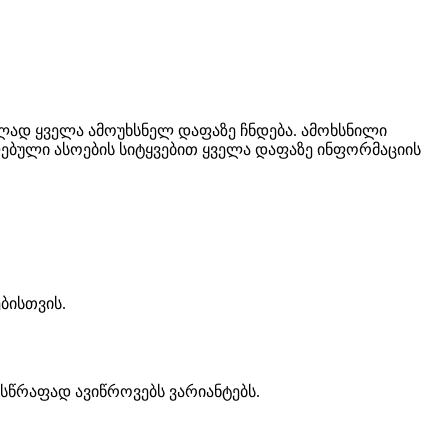
ლად ყველა ამოუხსნელ დაფაზე ჩნდება. ამოხსნილი
ებული ასოების სიტყვებით ყველა დაფაზე ინფორმაციის
ბისთვის.
სწრაფად ავიწროვებს ვარიანტებს.