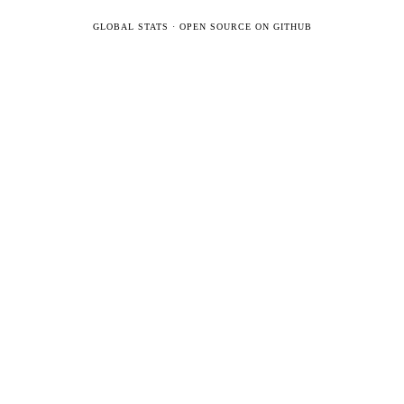
GLOBAL STATS
·
OPEN SOURCE ON GITHUB