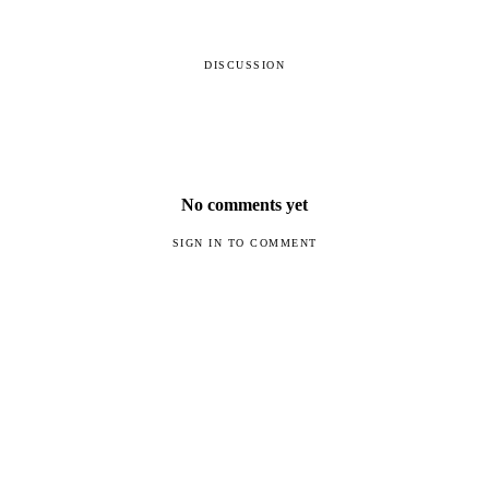
DISCUSSION
No comments yet
SIGN IN TO COMMENT