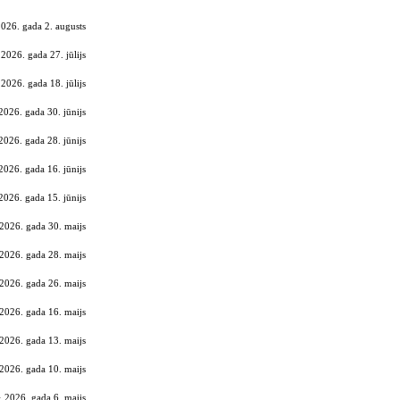
026. gada 2. augusts
2026. gada 27. jūlijs
2026. gada 18. jūlijs
2026. gada 30. jūnijs
2026. gada 28. jūnijs
2026. gada 16. jūnijs
2026. gada 15. jūnijs
2026. gada 30. maijs
2026. gada 28. maijs
2026. gada 26. maijs
2026. gada 16. maijs
2026. gada 13. maijs
2026. gada 10. maijs
· 2026. gada 6. maijs