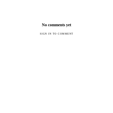
No comments yet
SIGN IN TO COMMENT