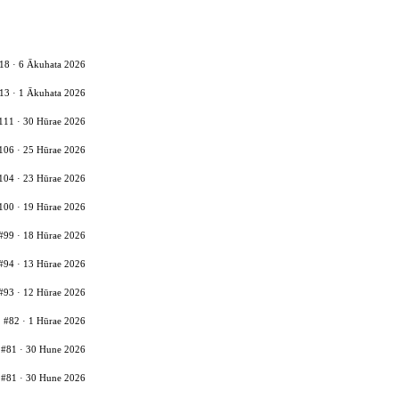
18 · 6 Ākuhata 2026
13 · 1 Ākuhata 2026
111 · 30 Hūrae 2026
106 · 25 Hūrae 2026
104 · 23 Hūrae 2026
100 · 19 Hūrae 2026
#99 · 18 Hūrae 2026
#94 · 13 Hūrae 2026
#93 · 12 Hūrae 2026
#82 · 1 Hūrae 2026
#81 · 30 Hune 2026
#81 · 30 Hune 2026