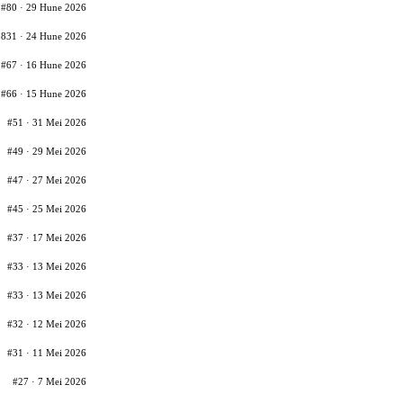
#80 · 29 Hune 2026
831 · 24 Hune 2026
#67 · 16 Hune 2026
#66 · 15 Hune 2026
#51 · 31 Mei 2026
#49 · 29 Mei 2026
#47 · 27 Mei 2026
#45 · 25 Mei 2026
#37 · 17 Mei 2026
#33 · 13 Mei 2026
#33 · 13 Mei 2026
#32 · 12 Mei 2026
#31 · 11 Mei 2026
#27 · 7 Mei 2026