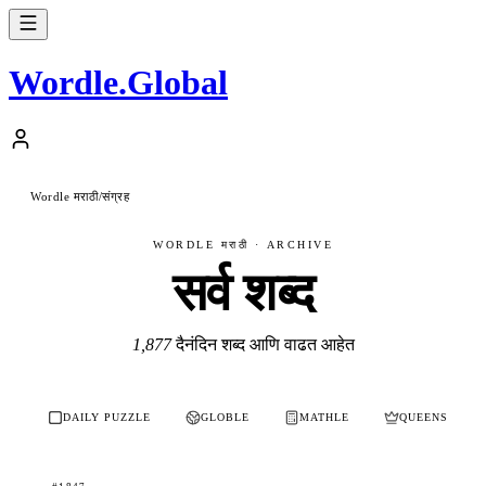
Wordle
.
Global
Wordle मराठी
संग्रह
/
WORDLE मराठी · ARCHIVE
सर्व शब्द
1,877
दैनंदिन शब्द आणि वाढत आहेत
DAILY PUZZLE
GLOBLE
MATHLE
QUEENS