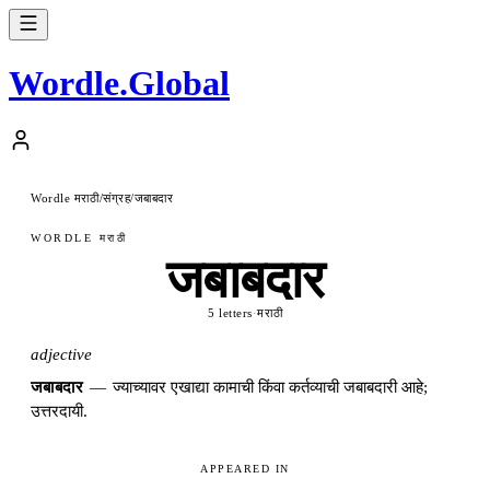
Wordle
.
Global
Wordle मराठी
संग्रह
जबाबदार
/
/
WORDLE मराठी
जबाबदार
5 letters
·
मराठी
adjective
जबाबदार
—
ज्याच्यावर एखाद्या कामाची किंवा कर्तव्याची जबाबदारी आहे;
उत्तरदायी.
APPEARED IN