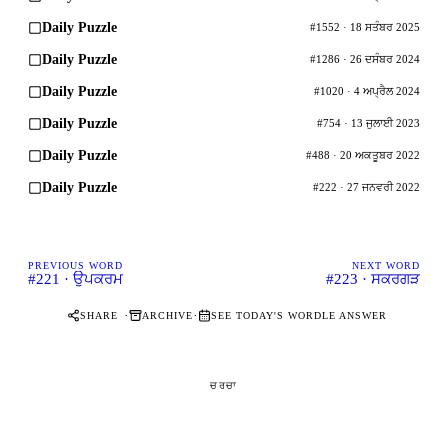
Daily Puzzle
#1552 · 18 ਸਤੰਬਰ 2025
Daily Puzzle
#1286 · 26 ਦਸੰਬਰ 2024
Daily Puzzle
#1020 · 4 ਅਪ੍ਰੈਲ 2024
Daily Puzzle
#754 · 13 ਜੁਲਾਈ 2023
Daily Puzzle
#488 · 20 ਅਕਤੂਬਰ 2022
Daily Puzzle
#222 · 27 ਜਨਵਰੀ 2022
PREVIOUS WORD
NEXT WORD
#221 · ਉਪਕਰਮ
#223 · ਸਕਰਗੜ
·
·
SHARE
ARCHIVE
SEE TODAY'S WORDLE ANSWER
ਚਰਚਾ