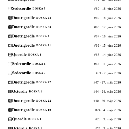
Sedecordle
#69 · 18. júna 2026
DOSKA 5
Duotrigordle
#69 · 18. júna 2026
DOSKA 24
Duotrigordle
#68 · 17. júna 2026
DOSKA 23
Duotrigordle
#67 · 16. júna 2026
DOSKA 4
Duotrigordle
#66 · 15. júna 2026
DOSKA 21
Quordle
#65 · 14. júna 2026
DOSKA 1
Sedecordle
#62 · 11. júna 2026
DOSKA 6
Sedecordle
#53 · 2. júna 2026
DOSKA 7
Duotrigordle
#47 · 27. mája 2026
DOSKA 27
Octordle
#44 · 24. mája 2026
DOSKA 1
Duotrigordle
#40 · 20. mája 2026
DOSKA 22
Duotrigordle
#24 · 4. mája 2026
DOSKA 10
Quordle
#23 · 3. mája 2026
DOSKA 1
Octordle
#23 · 3. mája 2026
DOSKA 1