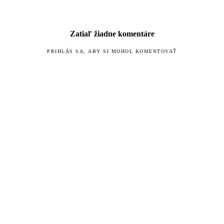
Zatiaľ žiadne komentáre
PRIHLÁS SA, ABY SI MOHOL KOMENTOVAŤ