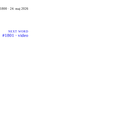
1800 · 24. maj 2026
NEXT WORD
#1801 · video