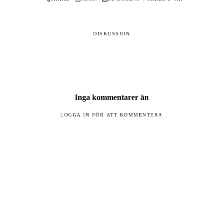
DISKUSSION
Inga kommentarer än
LOGGA IN FÖR ATT KOMMENTERA