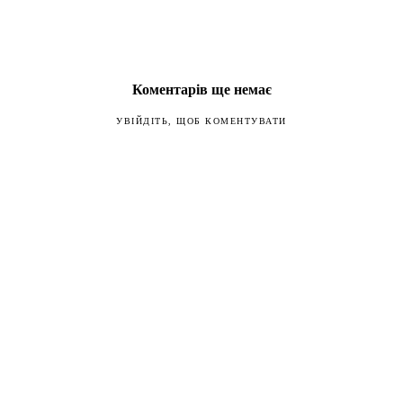
Коментарів ще немає
УВІЙДІТЬ, ЩОБ КОМЕНТУВАТИ