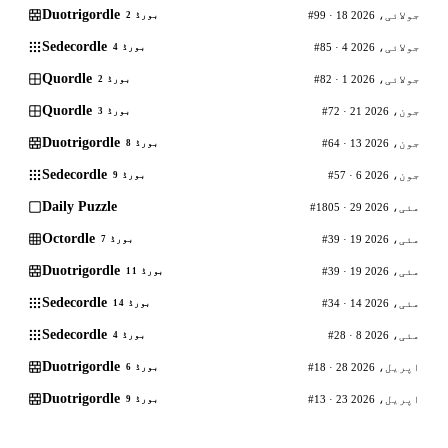
Duotrigordle
#99 · 18 جولائی، 2026
بورڈ 2
Sedecordle
#85 · 4 جولائی، 2026
بورڈ 4
Quordle
#82 · 1 جولائی، 2026
بورڈ 2
Quordle
#72 · 21 جون، 2026
بورڈ 3
Duotrigordle
#64 · 13 جون، 2026
بورڈ 8
Sedecordle
#57 · 6 جون، 2026
بورڈ 9
Daily Puzzle
#1805 · 29 مئی، 2026
Octordle
#39 · 19 مئی، 2026
بورڈ 7
Duotrigordle
#39 · 19 مئی، 2026
بورڈ 11
Sedecordle
#34 · 14 مئی، 2026
بورڈ 14
Sedecordle
#28 · 8 مئی، 2026
بورڈ 4
Duotrigordle
#18 · 28 اپریل، 2026
بورڈ 6
Duotrigordle
#13 · 23 اپریل، 2026
بورڈ 9