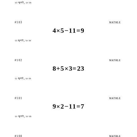
২৩ জুলাই, ২০২৬
#103
MATHLE
4×5−11=9
২২ জুলাই, ২০২৬
#102
MATHLE
8+5×3=23
২১ জুলাই, ২০২৬
#101
MATHLE
9×2−11=7
২০ জুলাই, ২০২৬
#100
MATHLE