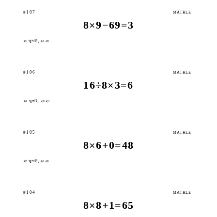
#107
MATHLE
8×9−69=3
২৬ জুলাই, ২০২৬
#106
MATHLE
16÷8×3=6
২৫ জুলাই, ২০২৬
#105
MATHLE
8×6+0=48
২৪ জুলাই, ২০২৬
#104
MATHLE
8×8+1=65