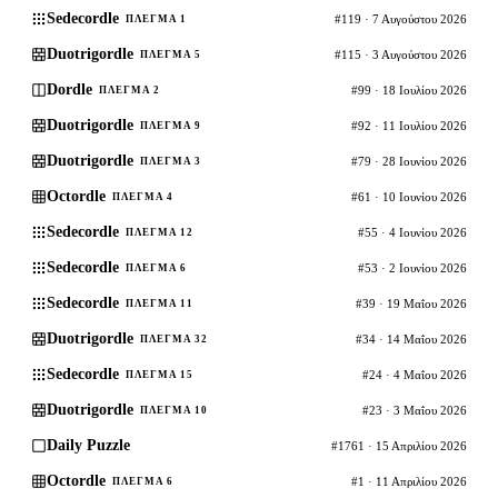
Sedecordle
#119 · 7 Αυγούστου 2026
ΠΛΈΓΜΑ 1
Duotrigordle
#115 · 3 Αυγούστου 2026
ΠΛΈΓΜΑ 5
Dordle
#99 · 18 Ιουλίου 2026
ΠΛΈΓΜΑ 2
Duotrigordle
#92 · 11 Ιουλίου 2026
ΠΛΈΓΜΑ 9
Duotrigordle
#79 · 28 Ιουνίου 2026
ΠΛΈΓΜΑ 3
Octordle
#61 · 10 Ιουνίου 2026
ΠΛΈΓΜΑ 4
Sedecordle
#55 · 4 Ιουνίου 2026
ΠΛΈΓΜΑ 12
Sedecordle
#53 · 2 Ιουνίου 2026
ΠΛΈΓΜΑ 6
Sedecordle
#39 · 19 Μαΐου 2026
ΠΛΈΓΜΑ 11
Duotrigordle
#34 · 14 Μαΐου 2026
ΠΛΈΓΜΑ 32
Sedecordle
#24 · 4 Μαΐου 2026
ΠΛΈΓΜΑ 15
Duotrigordle
#23 · 3 Μαΐου 2026
ΠΛΈΓΜΑ 10
Daily Puzzle
#1761 · 15 Απριλίου 2026
Octordle
#1 · 11 Απριλίου 2026
ΠΛΈΓΜΑ 6