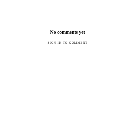
No comments yet
SIGN IN TO COMMENT