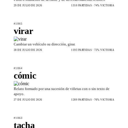
29 DE JULIO DE 2026
1310 PARTIDAS · 74% VICTORIA
#1865
virar
Cambiar un vehículo su dirección, girar.
28 DE JULIO DE 2026
1193 PARTIDAS · 72% VICTORIA
#1864
cómic
Relato formado por una sucesión de viñetas con o sin texto de
apoyo.
27 DE JULIO DE 2026
1289 PARTIDAS · 76% VICTORIA
#1863
tacha