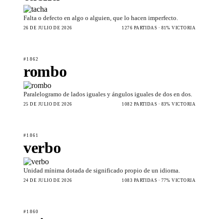
Falta o defecto en algo o alguien, que lo hacen imperfecto.
26 DE JULIO DE 2026
1276 PARTIDAS · 81% VICTORIA
#1862
rombo
Paralelogramo de lados iguales y ángulos iguales de dos en dos.
25 DE JULIO DE 2026
1082 PARTIDAS · 83% VICTORIA
#1861
verbo
Unidad mínima dotada de significado propio de un idioma.
24 DE JULIO DE 2026
1083 PARTIDAS · 77% VICTORIA
#1860