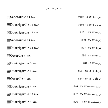
ظاهر شد در
Sedecordle
#108 · ۵ مرداد ۱۴۰۵
تختهٔ 13
Duotrigordle
#104 · ۱ مرداد ۱۴۰۵
تختهٔ 10
Duotrigordle
#101 · ۲۹ تیر ۱۴۰۵
تختهٔ 14
Sedecordle
#99 · ۲۷ تیر ۱۴۰۵
تختهٔ 10
Duotrigordle
#97 · ۲۵ تیر ۱۴۰۵
تختهٔ 24
Octordle
#94 · ۲۲ تیر ۱۴۰۵
تختهٔ 5
Duotrigordle
#81 · ۹ تیر ۱۴۰۵
تختهٔ 5
Duotrigordle
#56 · ۱۵ خرداد ۱۴۰۵
تختهٔ 2
Octordle
#54 · ۱۳ خرداد ۱۴۰۵
تختهٔ 4
Duotrigordle
#40 · ۳۰ اردیبهشت ۱۴۰۵
تختهٔ 8
Duotrigordle
#37 · ۲۷ اردیبهشت ۱۴۰۵
تختهٔ 18
Duotrigordle
#26 · ۱۶ اردیبهشت ۱۴۰۵
تختهٔ 7