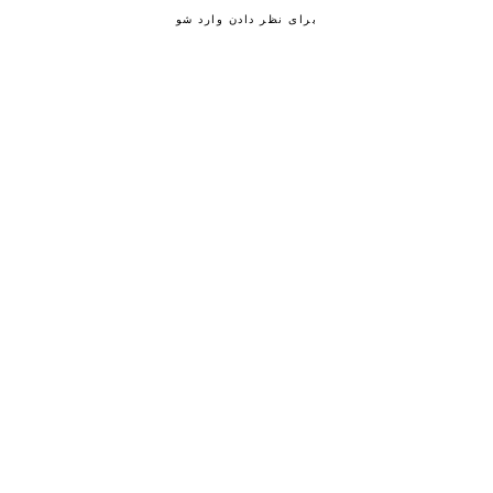
برای نظر دادن وارد شو