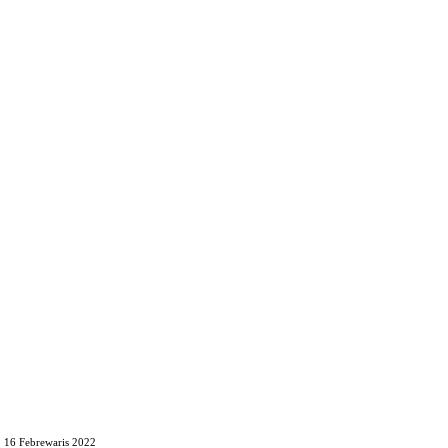
· 16 Febrewaris 2022