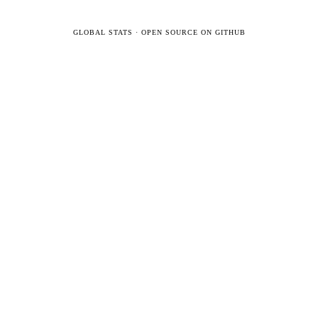
GLOBAL STATS
·
OPEN SOURCE ON GITHUB