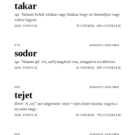
takar
ige
Valamit befed, eltakar vagy letakar, hogy ne látszódjon vagy
védve legyen.
2026. JÚNIUS 20.
78 JÁTÉKOK · 68% GYŐZELEM
#70
SEMANTIC EXPLORER
sodor
ige
Valamit (pl. víz, szél) magával visz, elragad és továbbvisz.
2026. JÚNIUS 19.
81 JÁTÉKOK · 89% GYŐZELEM
#69
SEMANTIC EXPLORER
tejet
főnév
A „tej” szó tárgyesete: tejet = tejet (tejet iszom), vagyis a
tej mint tárgy.
2026. JÚNIUS 18.
62 JÁTÉKOK · 79% GYŐZELEM
#68
SEMANTIC EXPLORER