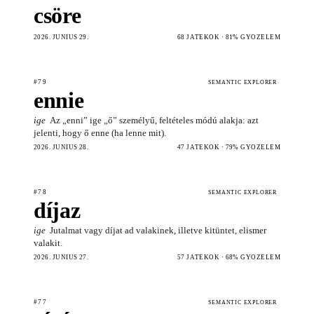
csöre
2026. JÚNIUS 29.
68 JÁTÉKOK · 81% GYŐZELEM
#79
SEMANTIC EXPLORER
ennie
ige
Az „enni” ige „ő” személyű, feltételes módú alakja: azt
jelenti, hogy ő enne (ha lenne mit).
2026. JÚNIUS 28.
47 JÁTÉKOK · 79% GYŐZELEM
#78
SEMANTIC EXPLORER
díjaz
ige
Jutalmat vagy díjat ad valakinek, illetve kitüntet, elismer
valakit.
2026. JÚNIUS 27.
57 JÁTÉKOK · 68% GYŐZELEM
#77
SEMANTIC EXPLORER