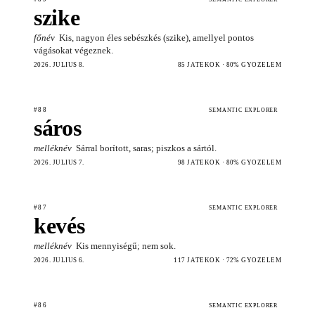
szike
főnév
Kis, nagyon éles sebészkés (szike), amellyel pontos
vágásokat végeznek.
2026. JÚLIUS 8.
85 JÁTÉKOK · 80% GYŐZELEM
#88
SEMANTIC EXPLORER
sáros
melléknév
Sárral borított, saras; piszkos a sártól.
2026. JÚLIUS 7.
98 JÁTÉKOK · 80% GYŐZELEM
#87
SEMANTIC EXPLORER
kevés
melléknév
Kis mennyiségű; nem sok.
2026. JÚLIUS 6.
117 JÁTÉKOK · 72% GYŐZELEM
#86
SEMANTIC EXPLORER