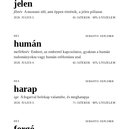
jelen
főnév
A mostani idő, ami éppen történik; a jelen pillanat.
2026. JÚLIUS 5.
65 JÁTÉKOK · 69% GYŐZELEM
#85
SEMANTIC EXPLORER
humán
melléknév
Emberi, az emberrel kapcsolatos; gyakran a humán
tudományokra vagy humán erőforrásra utal.
2026. JÚLIUS 4.
65 JÁTÉKOK · 92% GYŐZELEM
#84
SEMANTIC EXPLORER
harap
ige
A fogaival belekap valamibe, és megharapja.
2026. JÚLIUS 3.
71 JÁTÉKOK · 80% GYŐZELEM
#83
SEMANTIC EXPLORER
forgó