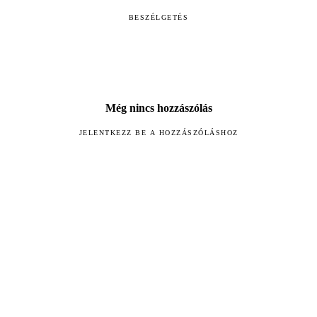
BESZÉLGETÉS
Még nincs hozzászólás
JELENTKEZZ BE A HOZZÁSZÓLÁSHOZ