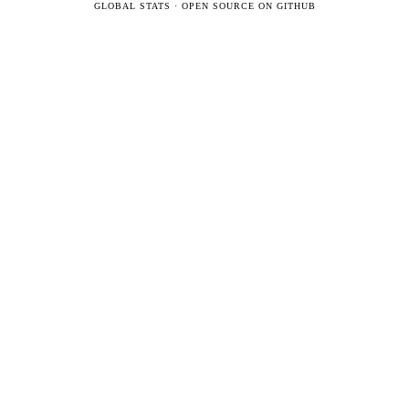
GLOBAL STATS
·
OPEN SOURCE ON GITHUB