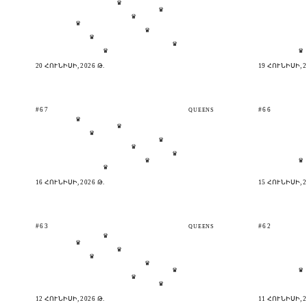
♛
♛
♛
♛
♛
♛
♛
♛
♛
20 ՀՈՒՆԻՍԻ, 2026 Թ.
19 ՀՈՒՆԻՍԻ, 2
#67
#66
QUEENS
♛
♛
♛
♛
♛
♛
♛
♛
♛
16 ՀՈՒՆԻՍԻ, 2026 Թ.
15 ՀՈՒՆԻՍԻ, 2
#63
#62
QUEENS
♛
♛
♛
♛
♛
♛
♛
♛
♛
12 ՀՈՒՆԻՍԻ, 2026 Թ.
11 ՀՈՒՆԻՍԻ, 2