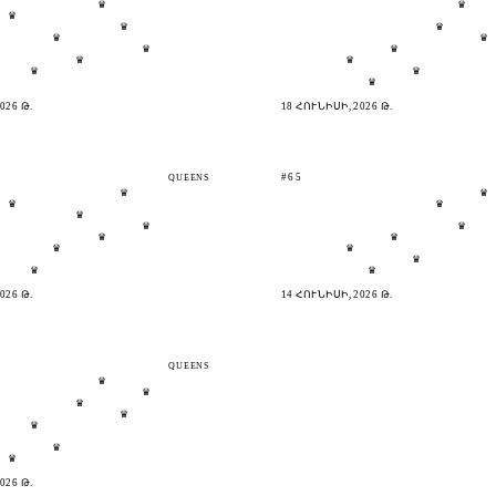
♛
♛
♛
♛
♛
♛
♛
♛
♛
♛
♛
♛
♛
♛
026 Թ.
18 ՀՈՒՆԻՍԻ, 2026 Թ.
#65
QUEENS
♛
♛
♛
♛
♛
♛
♛
♛
♛
♛
♛
♛
♛
♛
026 Թ.
14 ՀՈՒՆԻՍԻ, 2026 Թ.
QUEENS
♛
♛
♛
♛
♛
♛
♛
026 Թ.