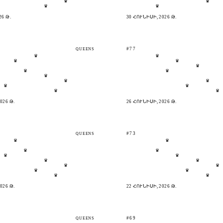
♛
♛
♛
♛
26 Թ.
30 ՀՈՒՆԻՍԻ, 2026 Թ.
#77
QUEENS
♛
♛
♛
♛
♛
♛
♛
♛
♛
♛
♛
♛
♛
♛
026 Թ.
26 ՀՈՒՆԻՍԻ, 2026 Թ.
#73
QUEENS
♛
♛
♛
♛
♛
♛
♛
♛
♛
♛
♛
♛
♛
♛
026 Թ.
22 ՀՈՒՆԻՍԻ, 2026 Թ.
#69
QUEENS