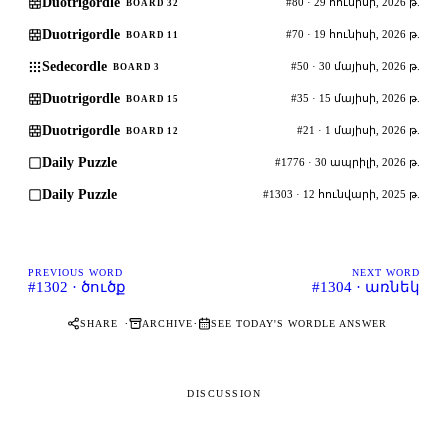
Duotrigordle
#80 · 29 հունիսի, 2026 թ.
BOARD 32
Duotrigordle
#70 · 19 հունիսի, 2026 թ.
BOARD 11
Sedecordle
#50 · 30 մայիսի, 2026 թ.
BOARD 3
Duotrigordle
#35 · 15 մայիսի, 2026 թ.
BOARD 15
Duotrigordle
#21 · 1 մայիսի, 2026 թ.
BOARD 12
Daily Puzzle
#1776 · 30 ապրիլի, 2026 թ.
Daily Puzzle
#1303 · 12 հունվարի, 2025 թ.
PREVIOUS WORD
NEXT WORD
#1302 · ծուծք
#1304 · առնեկ
·
·
SHARE
ARCHIVE
SEE TODAY'S WORDLE ANSWER
DISCUSSION