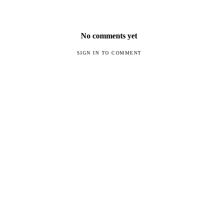
No comments yet
SIGN IN TO COMMENT