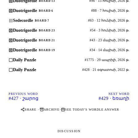
Duotrigordle
#96 · 15 հուլիսի, 2026 թ.
BOARD 13
Duotrigordle
#88 · 7 հուլիսի, 2026 թ.
BOARD 6
Sedecordle
#63 · 12 հունիսի, 2026 թ.
BOARD 7
Duotrigordle
#54 · 3 հունիսի, 2026 թ.
BOARD 23
Duotrigordle
#43 · 23 մայիսի, 2026 թ.
BOARD 21
Duotrigordle
#34 · 14 մայիսի, 2026 թ.
BOARD 19
Daily Puzzle
#1775 · 29 ապրիլի, 2026 թ.
Daily Puzzle
#428 · 21 օգոստոսի, 2022 թ.
PREVIOUS WORD
NEXT WORD
#427 · շարոց
#429 · եռաղի
·
·
SHARE
ARCHIVE
SEE TODAY'S WORDLE ANSWER
DISCUSSION