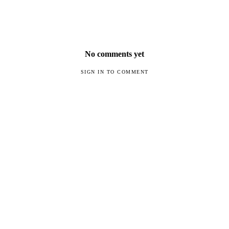
No comments yet
SIGN IN TO COMMENT