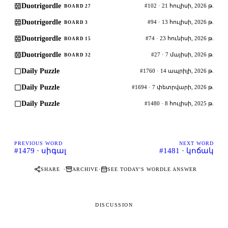
Duotrigordle
#102 · 21 հուլիսի, 2026 թ.
BOARD 27
Duotrigordle
#94 · 13 հուլիսի, 2026 թ.
BOARD 3
Duotrigordle
#74 · 23 հունիսի, 2026 թ.
BOARD 15
Duotrigordle
#27 · 7 մայիսի, 2026 թ.
BOARD 32
Daily Puzzle
#1760 · 14 ապրիլի, 2026 թ.
Daily Puzzle
#1694 · 7 փետրվարի, 2026 թ.
Daily Puzzle
#1480 · 8 հուլիսի, 2025 թ.
PREVIOUS WORD
NEXT WORD
#1479 · սիգալ
#1481 · կոճակ
·
·
SHARE
ARCHIVE
SEE TODAY'S WORDLE ANSWER
DISCUSSION