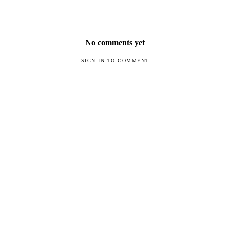
No comments yet
SIGN IN TO COMMENT