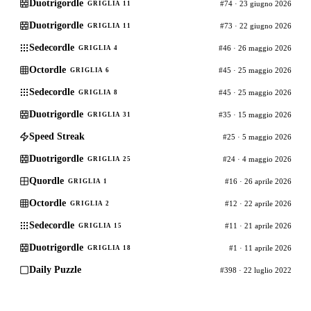
Duotrigordle
#74 · 23 giugno 2026
GRIGLIA 11
Duotrigordle
#73 · 22 giugno 2026
GRIGLIA 11
Sedecordle
#46 · 26 maggio 2026
GRIGLIA 4
Octordle
#45 · 25 maggio 2026
GRIGLIA 6
Sedecordle
#45 · 25 maggio 2026
GRIGLIA 8
Duotrigordle
#35 · 15 maggio 2026
GRIGLIA 31
Speed Streak
#25 · 5 maggio 2026
Duotrigordle
#24 · 4 maggio 2026
GRIGLIA 25
Quordle
#16 · 26 aprile 2026
GRIGLIA 1
Octordle
#12 · 22 aprile 2026
GRIGLIA 2
Sedecordle
#11 · 21 aprile 2026
GRIGLIA 15
Duotrigordle
#1 · 11 aprile 2026
GRIGLIA 18
Daily Puzzle
#398 · 22 luglio 2022