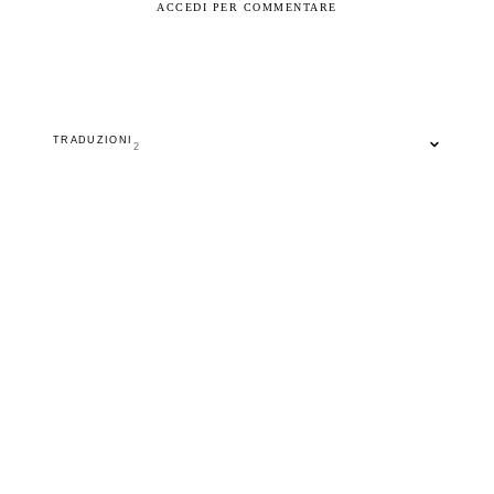
ACCEDI PER COMMENTARE
TRADUZIONI
2