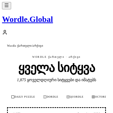
Wordle
.
Global
Wordle ქართული
არქივი
/
WORDLE ᲥᲐᲠᲗᲣᲚᲘ · ᲐᲠᲥᲘᲕᲘ
ყველა სიტყვა
1,875
ყოველდღიური სიტყვები და იმატებს
DAILY PUZZLE
DORDLE
QUORDLE
OCTORDLE