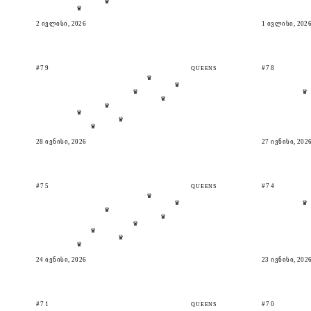
♛
♛
2 ᲘᲕᲚᲘᲡᲘ, 2026
1 ᲘᲕᲚᲘᲡᲘ, 202
#79
#78
QUEENS
♛
♛
♛
♛
♛
♛
♛
♛
♛
28 ᲘᲕᲜᲘᲡᲘ, 2026
27 ᲘᲕᲜᲘᲡᲘ, 202
#75
#74
QUEENS
♛
♛
♛
♛
♛
♛
♛
♛
♛
24 ᲘᲕᲜᲘᲡᲘ, 2026
23 ᲘᲕᲜᲘᲡᲘ, 202
#71
#70
QUEENS