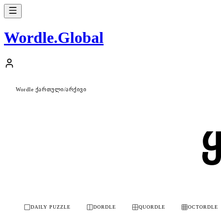
Wordle
.
Global
Wordle ქართული
არქივი
/
DAILY PUZZLE
DORDLE
QUORDLE
OCTORDLE