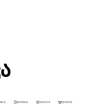
ა
OBLE
MATHLE
WAFFLE
QUEENS