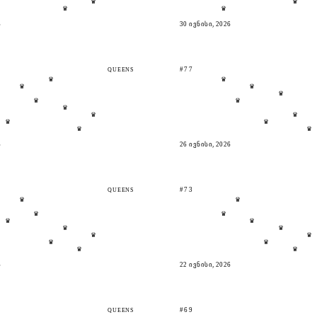
♛
♛
♛
♛
6
30 ᲘᲕᲜᲘᲡᲘ, 2026
#77
QUEENS
♛
♛
♛
♛
♛
♛
♛
♛
♛
♛
♛
♛
♛
♛
6
26 ᲘᲕᲜᲘᲡᲘ, 2026
#73
QUEENS
♛
♛
♛
♛
♛
♛
♛
♛
♛
♛
♛
♛
♛
♛
6
22 ᲘᲕᲜᲘᲡᲘ, 2026
#69
QUEENS