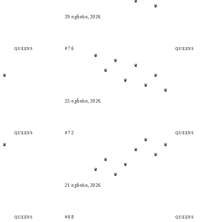
♛
♛
29 ᲘᲕᲜᲘᲡᲘ, 2026
#76
QUEENS
QUEENS
♛
♛
♛
♛
♛
♛
♛
♛
♛
25 ᲘᲕᲜᲘᲡᲘ, 2026
#72
QUEENS
QUEENS
♛
♛
♛
♛
♛
♛
♛
♛
♛
21 ᲘᲕᲜᲘᲡᲘ, 2026
#68
QUEENS
QUEENS