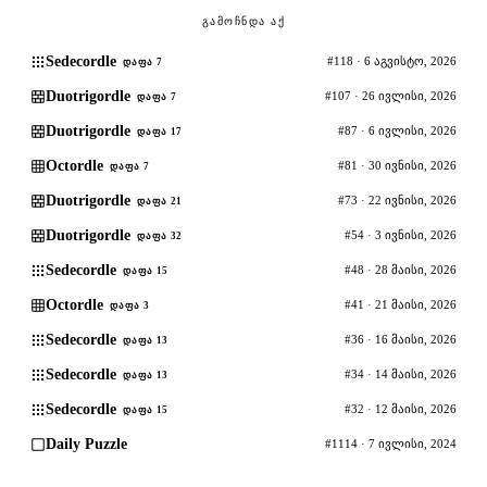
ᲒᲐᲛᲝᲩᲜᲓᲐ ᲐᲥ
Sedecordle
#118 · 6 აგვისტო, 2026
ᲓᲐᲤᲐ 7
Duotrigordle
#107 · 26 ივლისი, 2026
ᲓᲐᲤᲐ 7
Duotrigordle
#87 · 6 ივლისი, 2026
ᲓᲐᲤᲐ 17
Octordle
#81 · 30 ივნისი, 2026
ᲓᲐᲤᲐ 7
Duotrigordle
#73 · 22 ივნისი, 2026
ᲓᲐᲤᲐ 21
Duotrigordle
#54 · 3 ივნისი, 2026
ᲓᲐᲤᲐ 32
Sedecordle
#48 · 28 მაისი, 2026
ᲓᲐᲤᲐ 15
Octordle
#41 · 21 მაისი, 2026
ᲓᲐᲤᲐ 3
Sedecordle
#36 · 16 მაისი, 2026
ᲓᲐᲤᲐ 13
Sedecordle
#34 · 14 მაისი, 2026
ᲓᲐᲤᲐ 13
Sedecordle
#32 · 12 მაისი, 2026
ᲓᲐᲤᲐ 15
Daily Puzzle
#1114 · 7 ივლისი, 2024