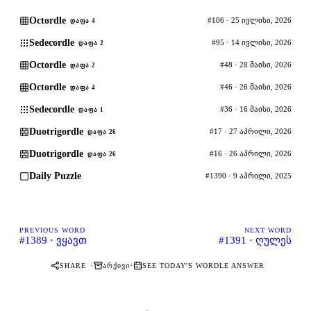
Octordle
#106 · 25 ივლისი, 2026
ᲓᲐᲤᲐ 4
Sedecordle
#95 · 14 ივლისი, 2026
ᲓᲐᲤᲐ 2
Octordle
#48 · 28 მაისი, 2026
ᲓᲐᲤᲐ 2
Octordle
#46 · 26 მაისი, 2026
ᲓᲐᲤᲐ 4
Sedecordle
#36 · 16 მაისი, 2026
ᲓᲐᲤᲐ 1
Duotrigordle
#17 · 27 აპრილი, 2026
ᲓᲐᲤᲐ 26
Duotrigordle
#16 · 26 აპრილი, 2026
ᲓᲐᲤᲐ 26
Daily Puzzle
#1390 · 9 აპრილი, 2025
PREVIOUS WORD
NEXT WORD
#1389 · ვყავთ
#1391 · ღულეს
·
·
SHARE
ᲐᲠᲥᲘᲕᲘ
SEE TODAY'S WORDLE ANSWER