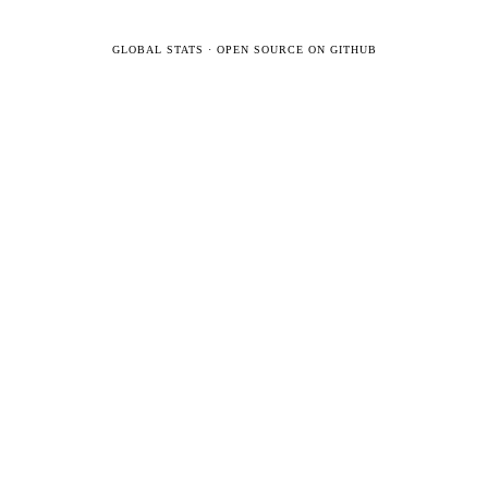
GLOBAL STATS
·
OPEN SOURCE ON GITHUB