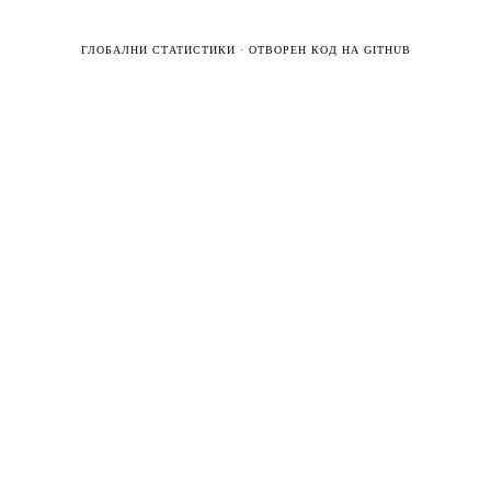
ГЛОБАЛНИ СТАТИСТИКИ
·
ОТВОРЕН КОД НА GITHUB